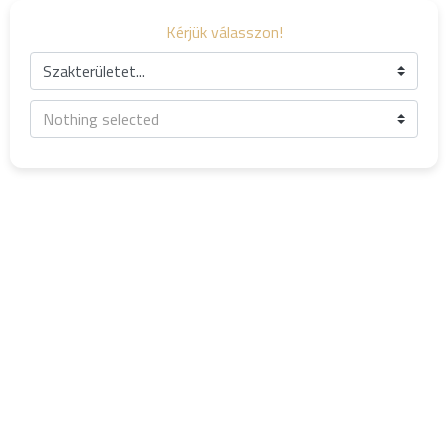
Kérjük válasszon!
Szakterületet...
Nothing selected