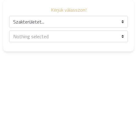
Kérjük válasszon!
Szakterületet...
Nothing selected